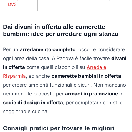
DVS
Dai divani in offerta alle camerette
bambini: idee per arredare ogni stanza
Per un
arredamento completo
, occorre considerare
ogni area della casa. A Padova è facile trovare
divani
in offerta
come quelli disponibili su
Arreda e
Risparmia
, ed anche
camerette bambini in offerta
per creare ambienti funzionali e sicuri. Non mancano
nemmeno le proposte per
armadi in promozione
o
sedie di design in offerta
, per completare con stile
soggiorno e cucina.
Consigli pratici per trovare le migliori