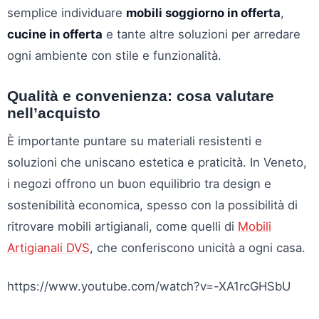
semplice individuare
mobili soggiorno in offerta
,
cucine in offerta
e tante altre soluzioni per arredare
ogni ambiente con stile e funzionalità.
Qualità e convenienza: cosa valutare
nell’acquisto
È importante puntare su materiali resistenti e
soluzioni che uniscano estetica e praticità. In Veneto,
i negozi offrono un buon equilibrio tra design e
sostenibilità economica, spesso con la possibilità di
ritrovare mobili artigianali, come quelli di
Mobili
Artigianali DVS
, che conferiscono unicità a ogni casa.
https://www.youtube.com/watch?v=-XA1rcGHSbU