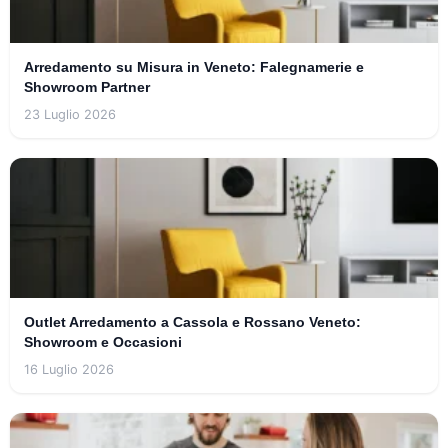
Arredamento su Misura in Veneto: Falegnamerie e
Showroom Partner
23 Luglio 2026
Outlet Arredamento a Cassola e Rossano Veneto:
Showroom e Occasioni
16 Luglio 2026