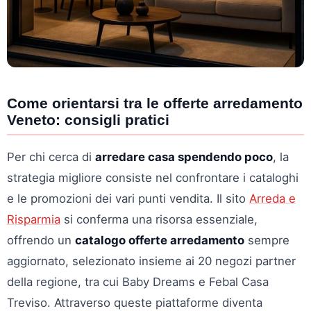
Come orientarsi tra le offerte arredamento
Veneto: consigli pratici
Per chi cerca di
arredare casa spendendo poco
, la
strategia migliore consiste nel confrontare i cataloghi
e le promozioni dei vari punti vendita. Il sito
Arreda e
Risparmia
si conferma una risorsa essenziale,
offrendo un
catalogo offerte arredamento
sempre
aggiornato, selezionato insieme ai 20 negozi partner
della regione, tra cui Baby Dreams e Febal Casa
Treviso. Attraverso queste piattaforme diventa