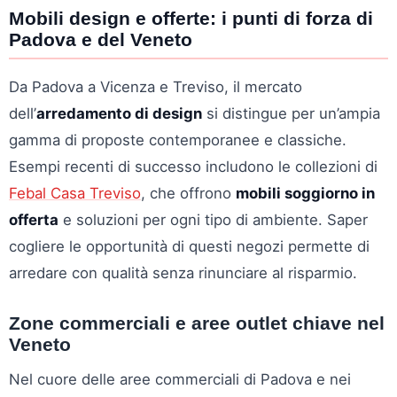
Mobili design e offerte: i punti di forza di
Padova e del Veneto
Da Padova a Vicenza e Treviso, il mercato
dell’
arredamento di design
si distingue per un’ampia
gamma di proposte contemporanee e classiche.
Esempi recenti di successo includono le collezioni di
Febal Casa Treviso
, che offrono
mobili soggiorno in
offerta
e soluzioni per ogni tipo di ambiente. Saper
cogliere le opportunità di questi negozi permette di
arredare con qualità senza rinunciare al risparmio.
Zone commerciali e aree outlet chiave nel
Veneto
Nel cuore delle aree commerciali di Padova e nei