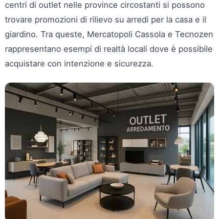
centri di outlet nelle province circostanti si possono
trovare promozioni di rilievo su arredi per la casa e il
giardino. Tra queste, Mercatopoli Cassola e Tecnozen
rappresentano esempi di realtà locali dove è possibile
acquistare con intenzione e sicurezza.