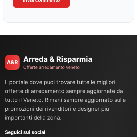
Arreda & Risparmia
A&R
Offerte arredamento Veneto
Il portale dove puoi trovare tutte le migliori
offerte di arredamento sempre aggiornate da
tutto il Veneto. Rimani sempre aggiornato sulle
promozioni dei rivenditori e designer più
importanti della zona.
Seguici sui social