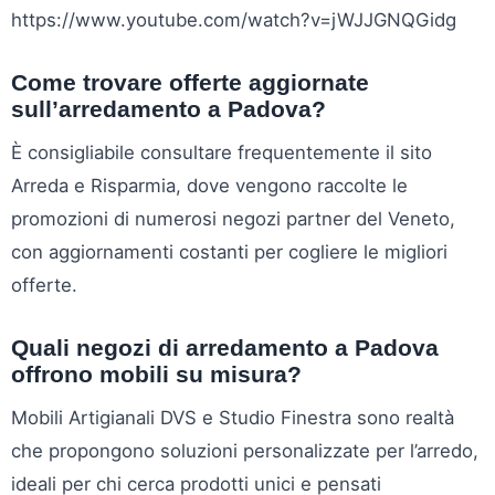
https://www.youtube.com/watch?v=jWJJGNQGidg
Come trovare offerte aggiornate
sull’arredamento a Padova?
È consigliabile consultare frequentemente il sito
Arreda e Risparmia, dove vengono raccolte le
promozioni di numerosi negozi partner del Veneto,
con aggiornamenti costanti per cogliere le migliori
offerte.
Quali negozi di arredamento a Padova
offrono mobili su misura?
Mobili Artigianali DVS e Studio Finestra sono realtà
che propongono soluzioni personalizzate per l’arredo,
ideali per chi cerca prodotti unici e pensati