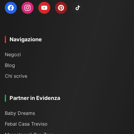
Navigazione
Negozi
Blog
Chi scrive
Partner in Evidenza
Baby Dreams
Febal Casa Treviso