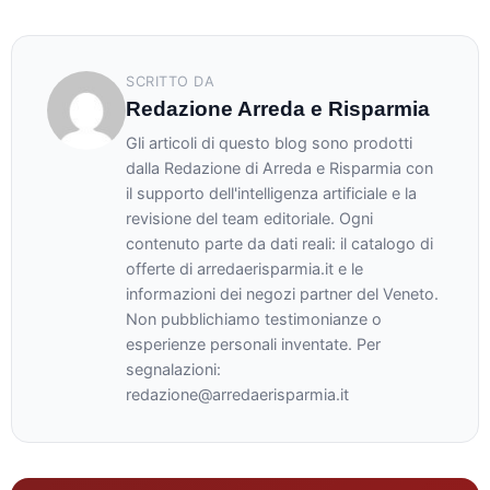
SCRITTO DA
Redazione Arreda e Risparmia
Gli articoli di questo blog sono prodotti
dalla Redazione di Arreda e Risparmia con
il supporto dell'intelligenza artificiale e la
revisione del team editoriale. Ogni
contenuto parte da dati reali: il catalogo di
offerte di arredaerisparmia.it e le
informazioni dei negozi partner del Veneto.
Non pubblichiamo testimonianze o
esperienze personali inventate. Per
segnalazioni:
redazione@arredaerisparmia.it