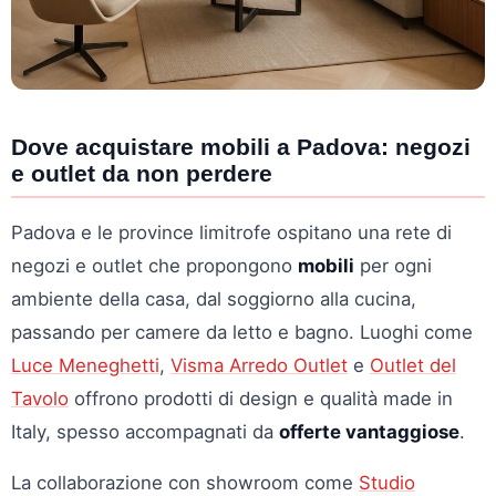
Dove acquistare mobili a Padova: negozi
e outlet da non perdere
Padova e le province limitrofe ospitano una rete di
negozi e outlet che propongono
mobili
per ogni
ambiente della casa, dal soggiorno alla cucina,
passando per camere da letto e bagno. Luoghi come
Luce Meneghetti
,
Visma Arredo Outlet
e
Outlet del
Tavolo
offrono prodotti di design e qualità made in
Italy, spesso accompagnati da
offerte vantaggiose
.
La collaborazione con showroom come
Studio