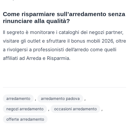
Come risparmiare sull’arredamento senza
rinunciare alla qualità?
Il segreto è monitorare i cataloghi dei negozi partner,
visitare gli outlet e sfruttare il bonus mobili 2026, oltre
a rivolgersi a professionisti dell’arredo come quelli
affiliati ad Arreda e Risparmia.
,
,
arredamento
arredamento padova
,
,
negozi arredamento
occasioni arredamento
offerte arredamento