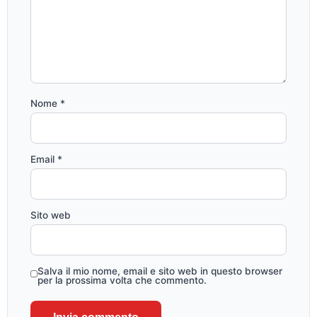
Nome
*
Email
*
Sito web
Salva il mio nome, email e sito web in questo browser
per la prossima volta che commento.