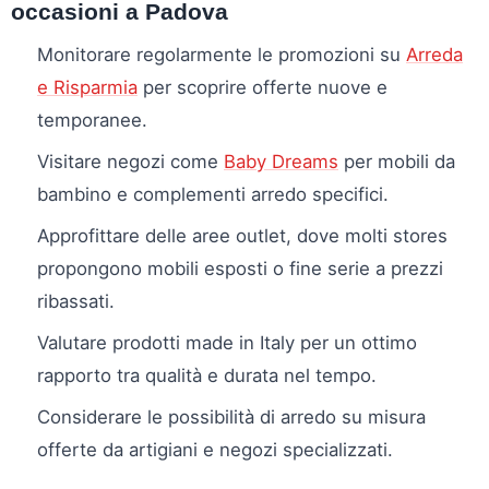
occasioni a Padova
Monitorare regolarmente le promozioni su
Arreda
e Risparmia
per scoprire offerte nuove e
temporanee.
Visitare negozi come
Baby Dreams
per mobili da
bambino e complementi arredo specifici.
Approfittare delle aree outlet, dove molti stores
propongono mobili esposti o fine serie a prezzi
ribassati.
Valutare prodotti made in Italy per un ottimo
rapporto tra qualità e durata nel tempo.
Considerare le possibilità di arredo su misura
offerte da artigiani e negozi specializzati.