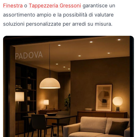
Finestra
o
Tappezzeria Gressoni
garantisce un
assortimento ampio e la possibilità di valutare
soluzioni personalizzate per arredi su misura.