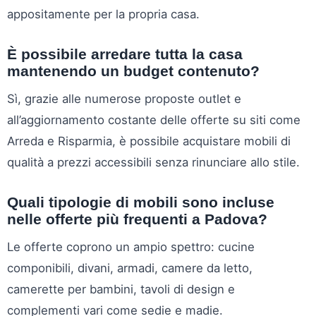
appositamente per la propria casa.
È possibile arredare tutta la casa
mantenendo un budget contenuto?
Sì, grazie alle numerose proposte outlet e
all’aggiornamento costante delle offerte su siti come
Arreda e Risparmia, è possibile acquistare mobili di
qualità a prezzi accessibili senza rinunciare allo stile.
Quali tipologie di mobili sono incluse
nelle offerte più frequenti a Padova?
Le offerte coprono un ampio spettro: cucine
componibili, divani, armadi, camere da letto,
camerette per bambini, tavoli di design e
complementi vari come sedie e madie.