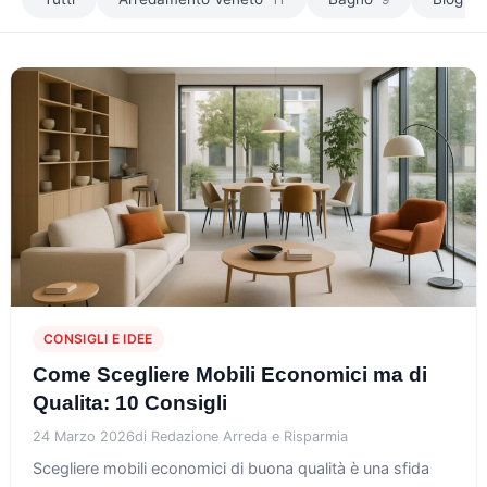
CONSIGLI E IDEE
Come Scegliere Mobili Economici ma di
Qualita: 10 Consigli
24 Marzo 2026
di Redazione Arreda e Risparmia
Scegliere mobili economici di buona qualità è una sfida