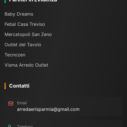
Baby Dreams
Febal Casa Treviso
Mercatopoli San Zeno
Outlet del Tavolo
Tecnozen
Visma Arredo Outlet
Contatti
Email
arredaerisparmia@gmail.com
Telefono