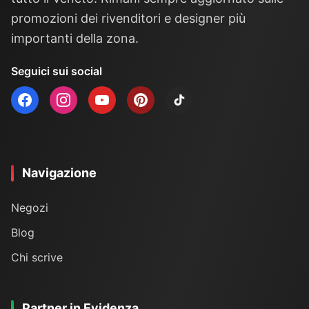
promozioni dei rivenditori e designer più
importanti della zona.
Seguici sui social
Navigazione
Negozi
Blog
Chi scrive
Partner in Evidenza