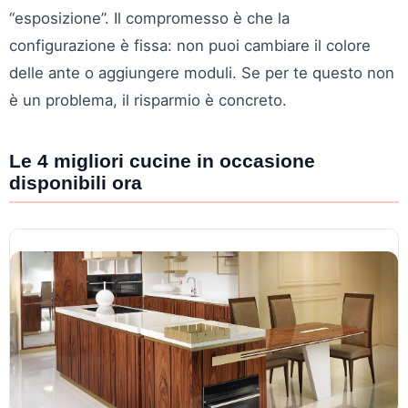
“esposizione”. Il compromesso è che la
configurazione è fissa: non puoi cambiare il colore
delle ante o aggiungere moduli. Se per te questo non
è un problema, il risparmio è concreto.
Le 4 migliori cucine in occasione
disponibili ora