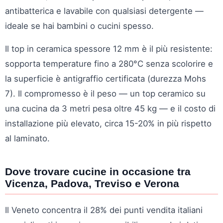
antibatterica e lavabile con qualsiasi detergente —
ideale se hai bambini o cucini spesso.
Il top in ceramica spessore 12 mm è il più resistente:
sopporta temperature fino a 280°C senza scolorire e
la superficie è antigraffio certificata (durezza Mohs
7). Il compromesso è il peso — un top ceramico su
una cucina da 3 metri pesa oltre 45 kg — e il costo di
installazione più elevato, circa 15-20% in più rispetto
al laminato.
Dove trovare cucine in occasione tra
Vicenza, Padova, Treviso e Verona
Il Veneto concentra il 28% dei punti vendita italiani