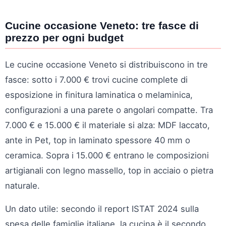
Cucine occasione Veneto: tre fasce di
prezzo per ogni budget
Le cucine occasione Veneto si distribuiscono in tre
fasce: sotto i 7.000 € trovi cucine complete di
esposizione in finitura laminatica o melaminica,
configurazioni a una parete o angolari compatte. Tra
7.000 € e 15.000 € il materiale si alza: MDF laccato,
ante in Pet, top in laminato spessore 40 mm o
ceramica. Sopra i 15.000 € entrano le composizioni
artigianali con legno massello, top in acciaio o pietra
naturale.
Un dato utile: secondo il report ISTAT 2024 sulla
spesa delle famiglie italiane, la cucina è il secondo