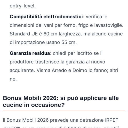
entry-level.
Compatibilità elettrodomestici
: verifica le
dimensioni dei vani per forno, frigo e lavastoviglie.
Standard UE è 60 cm larghezza, ma alcune cucine
di importazione usano 55 cm.
Garanzia residua
: chiedi per iscritto se il
produttore trasferisce la garanzia al nuovo
acquirente. Visma Arredo e Doimo lo fanno; altri
no.
Bonus Mobili 2026: si può applicare alle
cucine in occasione?
Il Bonus Mobili 2026 prevede una detrazione IRPEF