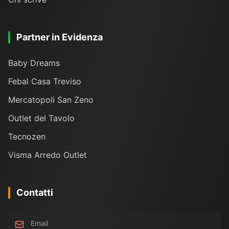
Partner in Evidenza
Baby Dreams
Febal Casa Treviso
Mercatopoli San Zeno
Outlet del Tavolo
Tecnozen
Visma Arredo Outlet
Contatti
Email