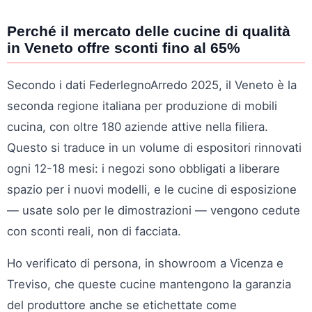
Perché il mercato delle cucine di qualità
in Veneto offre sconti fino al 65%
Secondo i dati FederlegnoArredo 2025, il Veneto è la
seconda regione italiana per produzione di mobili
cucina, con oltre 180 aziende attive nella filiera.
Questo si traduce in un volume di espositori rinnovati
ogni 12-18 mesi: i negozi sono obbligati a liberare
spazio per i nuovi modelli, e le cucine di esposizione
— usate solo per le dimostrazioni — vengono cedute
con sconti reali, non di facciata.
Ho verificato di persona, in showroom a Vicenza e
Treviso, che queste cucine mantengono la garanzia
del produttore anche se etichettate come