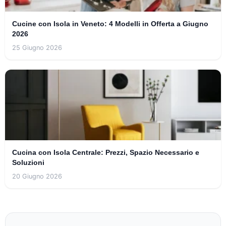
Cucine con Isola in Veneto: 4 Modelli in Offerta a Giugno
2026
25 Giugno 2026
Cucina con Isola Centrale: Prezzi, Spazio Necessario e
Soluzioni
20 Giugno 2026