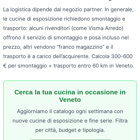
La logistica dipende dal negozio partner. In generale,
le cucine di esposizione richiedono smontaggio e
trasporto: alcuni rivenditori (come Visma Arredo)
offrono il servizio di smontaggio e posa incluso nel
prezzo, altri vendono “franco magazzino” e il
trasporto è a carico dell’acquirente. Calcola 300-600
€ per smontaggio + trasporto entro 60 km in Veneto.
Cerca la tua cucina in occasione in
Veneto
Aggiorniamo il catalogo ogni settimana con
nuove cucine di esposizione e fine serie. Filtra
per città, budget e tipologia.