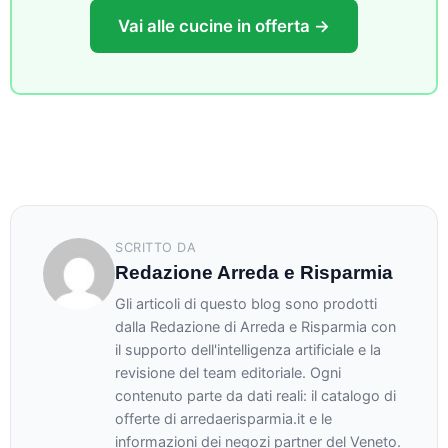
Vai alle cucine in offerta →
SCRITTO DA
Redazione Arreda e Risparmia
Gli articoli di questo blog sono prodotti
dalla Redazione di Arreda e Risparmia con
il supporto dell'intelligenza artificiale e la
revisione del team editoriale. Ogni
contenuto parte da dati reali: il catalogo di
offerte di arredaerisparmia.it e le
informazioni dei negozi partner del Veneto.