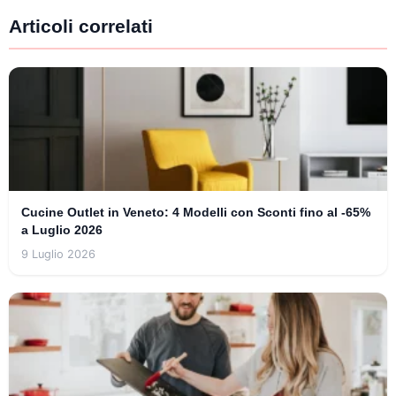
Articoli correlati
Cucine Outlet in Veneto: 4 Modelli con Sconti fino al -65%
a Luglio 2026
9 Luglio 2026