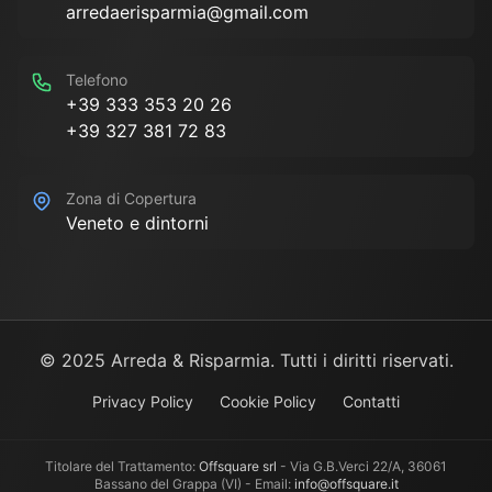
arredaerisparmia@gmail.com
Telefono
+39 333 353 20 26
+39 327 381 72 83
Zona di Copertura
Veneto e dintorni
© 2025 Arreda & Risparmia. Tutti i diritti riservati.
Privacy Policy
Cookie Policy
Contatti
Titolare del Trattamento:
Offsquare srl
- Via G.B.Verci 22/A, 36061
Bassano del Grappa (VI) - Email:
info@offsquare.it