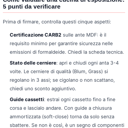
5 punti da verificare
Prima di firmare, controlla questi cinque aspetti:
Certificazione CARB2
sulle ante MDF: è il
requisito minimo per garantire sicurezza nelle
emissioni di formaldeide. Chiedi la scheda tecnica.
Stato delle cerniere
: apri e chiudi ogni anta 3-4
volte. Le cerniere di qualità (Blum, Grass) si
regolano in 3 assi; se cigolano o non scattano,
chiedi uno sconto aggiuntivo.
Guide cassetti
: estrai ogni cassetto fino a fine
corsa e lascialo andare. Con guide a chiusura
ammortizzata (soft-close) torna da solo senza
sbattere. Se non è così, è un segno di componenti