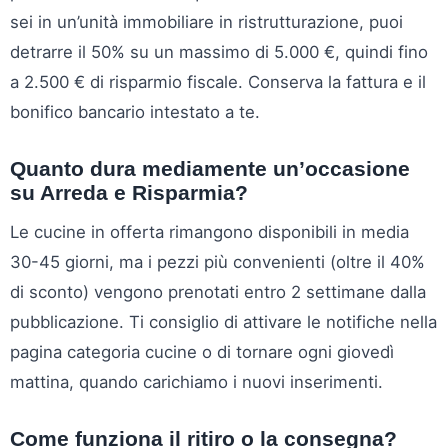
sei in un’unità immobiliare in ristrutturazione, puoi
detrarre il 50% su un massimo di 5.000 €, quindi fino
a 2.500 € di risparmio fiscale. Conserva la fattura e il
bonifico bancario intestato a te.
Quanto dura mediamente un’occasione
su Arreda e Risparmia?
Le cucine in offerta rimangono disponibili in media
30-45 giorni, ma i pezzi più convenienti (oltre il 40%
di sconto) vengono prenotati entro 2 settimane dalla
pubblicazione. Ti consiglio di attivare le notifiche nella
pagina categoria cucine o di tornare ogni giovedì
mattina, quando carichiamo i nuovi inserimenti.
Come funziona il ritiro o la consegna?