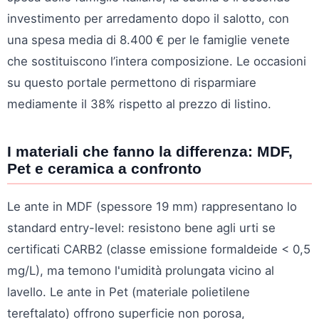
investimento per arredamento dopo il salotto, con
una spesa media di 8.400 € per le famiglie venete
che sostituiscono l’intera composizione. Le occasioni
su questo portale permettono di risparmiare
mediamente il 38% rispetto al prezzo di listino.
I materiali che fanno la differenza: MDF,
Pet e ceramica a confronto
Le ante in MDF (spessore 19 mm) rappresentano lo
standard entry-level: resistono bene agli urti se
certificati CARB2 (classe emissione formaldeide < 0,5
mg/L), ma temono l'umidità prolungata vicino al
lavello. Le ante in Pet (materiale polietilene
tereftalato) offrono superficie non porosa,