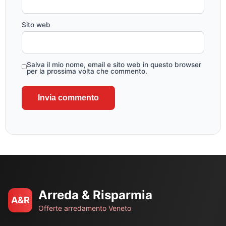
Sito web
Salva il mio nome, email e sito web in questo browser
per la prossima volta che commento.
Arreda & Risparmia
A&R
Offerte arredamento Veneto