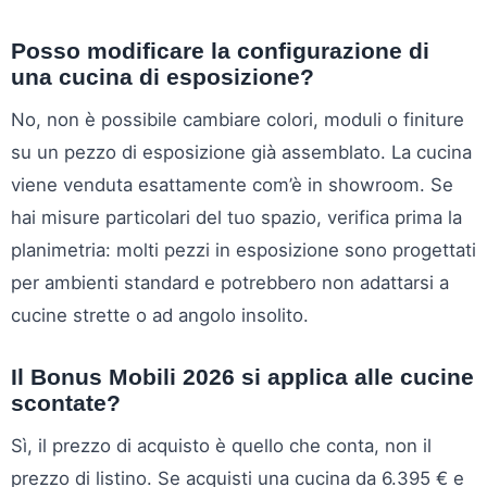
Posso modificare la configurazione di
una cucina di esposizione?
No, non è possibile cambiare colori, moduli o finiture
su un pezzo di esposizione già assemblato. La cucina
viene venduta esattamente com’è in showroom. Se
hai misure particolari del tuo spazio, verifica prima la
planimetria: molti pezzi in esposizione sono progettati
per ambienti standard e potrebbero non adattarsi a
cucine strette o ad angolo insolito.
Il Bonus Mobili 2026 si applica alle cucine
scontate?
Sì, il prezzo di acquisto è quello che conta, non il
prezzo di listino. Se acquisti una cucina da 6.395 € e