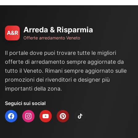
Arreda & Risparmia
A&R
Offerte arredamento Veneto
Il portale dove puoi trovare tutte le migliori
offerte di arredamento sempre aggiornate da
tutto il Veneto. Rimani sempre aggiornato sulle
promozioni dei rivenditori e designer più
importanti della zona.
Seguici sui social