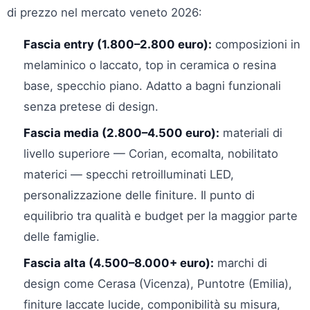
di prezzo nel mercato veneto 2026:
Fascia entry (1.800–2.800 euro):
composizioni in
melaminico o laccato, top in ceramica o resina
base, specchio piano. Adatto a bagni funzionali
senza pretese di design.
Fascia media (2.800–4.500 euro):
materiali di
livello superiore — Corian, ecomalta, nobilitato
materici — specchi retroilluminati LED,
personalizzazione delle finiture. Il punto di
equilibrio tra qualità e budget per la maggior parte
delle famiglie.
Fascia alta (4.500–8.000+ euro):
marchi di
design come Cerasa (Vicenza), Puntotre (Emilia),
finiture laccate lucide, componibilità su misura,