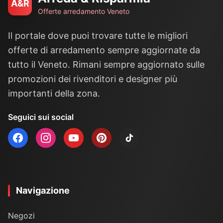
A&R
Offerte arredamento Veneto
Il portale dove puoi trovare tutte le migliori
offerte di arredamento sempre aggiornate da
tutto il Veneto. Rimani sempre aggiornato sulle
promozioni dei rivenditori e designer più
importanti della zona.
Seguici sui social
Navigazione
Negozi