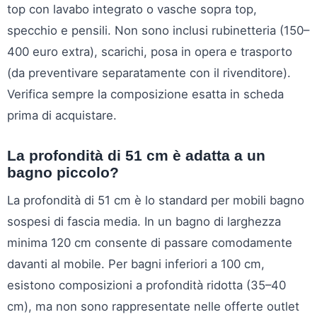
top con lavabo integrato o vasche sopra top,
specchio e pensili. Non sono inclusi rubinetteria (150–
400 euro extra), scarichi, posa in opera e trasporto
(da preventivare separatamente con il rivenditore).
Verifica sempre la composizione esatta in scheda
prima di acquistare.
La profondità di 51 cm è adatta a un
bagno piccolo?
La profondità di 51 cm è lo standard per mobili bagno
sospesi di fascia media. In un bagno di larghezza
minima 120 cm consente di passare comodamente
davanti al mobile. Per bagni inferiori a 100 cm,
esistono composizioni a profondità ridotta (35–40
cm), ma non sono rappresentate nelle offerte outlet