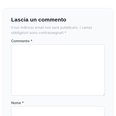
Lascia un commento
Il tuo indirizzo email non sarà pubblicato.
I campi
obbligatori sono contrassegnati
*
Commento
*
Nome
*