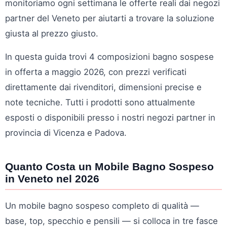
monitoriamo ogni settimana le offerte reali dai negozi
partner del Veneto per aiutarti a trovare la soluzione
giusta al prezzo giusto.
In questa guida trovi 4 composizioni bagno sospese
in offerta a maggio 2026, con prezzi verificati
direttamente dai rivenditori, dimensioni precise e
note tecniche. Tutti i prodotti sono attualmente
esposti o disponibili presso i nostri negozi partner in
provincia di Vicenza e Padova.
Quanto Costa un Mobile Bagno Sospeso
in Veneto nel 2026
Un mobile bagno sospeso completo di qualità —
base, top, specchio e pensili — si colloca in tre fasce