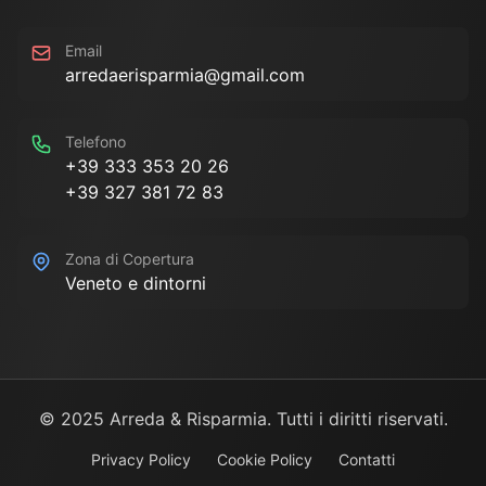
Email
arredaerisparmia@gmail.com
Telefono
+39 333 353 20 26
+39 327 381 72 83
Zona di Copertura
Veneto e dintorni
© 2025 Arreda & Risparmia. Tutti i diritti riservati.
Privacy Policy
Cookie Policy
Contatti