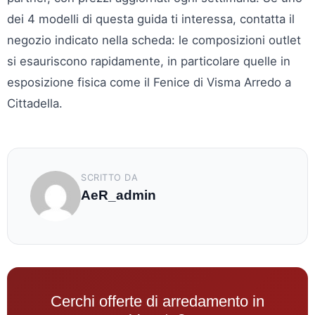
dei 4 modelli di questa guida ti interessa, contatta il
negozio indicato nella scheda: le composizioni outlet
si esauriscono rapidamente, in particolare quelle in
esposizione fisica come il Fenice di Visma Arredo a
Cittadella.
SCRITTO DA
AeR_admin
Cerchi offerte di arredamento in