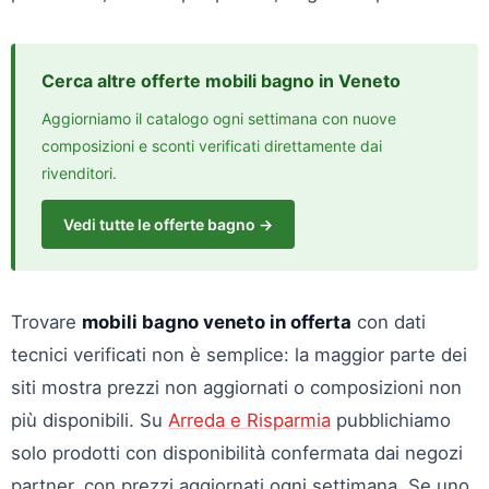
Cerca altre offerte mobili bagno in Veneto
Aggiorniamo il catalogo ogni settimana con nuove
composizioni e sconti verificati direttamente dai
rivenditori.
Vedi tutte le offerte bagno →
Trovare
mobili bagno veneto in offerta
con dati
tecnici verificati non è semplice: la maggior parte dei
siti mostra prezzi non aggiornati o composizioni non
più disponibili. Su
Arreda e Risparmia
pubblichiamo
solo prodotti con disponibilità confermata dai negozi
partner, con prezzi aggiornati ogni settimana. Se uno