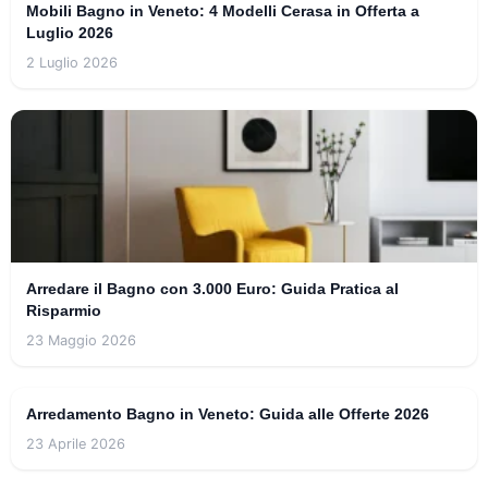
Mobili Bagno in Veneto: 4 Modelli Cerasa in Offerta a
Luglio 2026
2 Luglio 2026
Arredare il Bagno con 3.000 Euro: Guida Pratica al
Risparmio
23 Maggio 2026
Arredamento Bagno in Veneto: Guida alle Offerte 2026
23 Aprile 2026