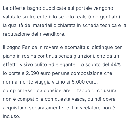
Le offerte bagno pubblicate sul portale vengono
valutate su tre criteri: lo sconto reale (non gonfiato),
la qualità dei materiali dichiarata in scheda tecnica e la
reputazione del rivenditore.
Il bagno Fenice in rovere e ecomalta si distingue per il
piano in resina continua senza giunzioni, che dà un
effetto visivo pulito ed elegante. Lo sconto del 44%
lo porta a 2.690 euro per una composizione che
normalmente viaggia vicino ai 5.000 euro. Il
compromesso da considerare: il tappo di chiusura
non è compatibile con questa vasca, quindi dovrai
acquistarlo separatamente, e il miscelatore non è
incluso.