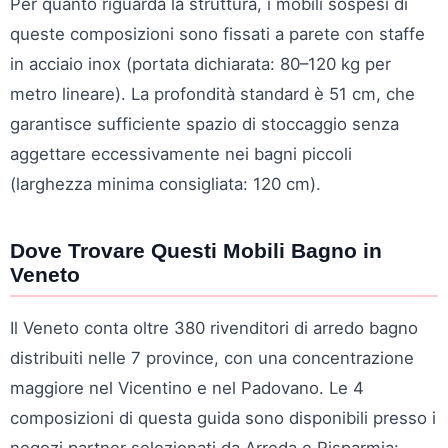
Per quanto riguarda la struttura, i mobili sospesi di
queste composizioni sono fissati a parete con staffe
in acciaio inox (portata dichiarata: 80–120 kg per
metro lineare). La profondità standard è 51 cm, che
garantisce sufficiente spazio di stoccaggio senza
aggettare eccessivamente nei bagni piccoli
(larghezza minima consigliata: 120 cm).
Dove Trovare Questi Mobili Bagno in
Veneto
Il Veneto conta oltre 380 rivenditori di arredo bagno
distribuiti nelle 7 province, con una concentrazione
maggiore nel Vicentino e nel Padovano. Le 4
composizioni di questa guida sono disponibili presso i