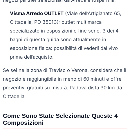
negozi partner selezionati da Arreda e Risparmia:
Visma Arredo OUTLET
(Viale dell’Artigianato 65,
Cittadella, PD 35013): outlet multimarca
specializzato in esposizioni e fine serie. 3 dei 4
bagni di questa guida sono attualmente in
esposizione fisica: possibilità di vederli dal vivo
prima dell’acquisto.
Se sei nella zona di Treviso o Verona, considera che il
negozio è raggiungibile in meno di 60 minuti e offre
preventivi gratuiti su misura. Padova dista 30 km da
Cittadella.
Come Sono State Selezionate Queste 4
Composizioni