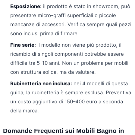
Esposizione:
il prodotto è stato in showroom, può
presentare micro-graffi superficiali o piccole
mancanze di accessori. Verifica sempre quali pezzi
sono inclusi prima di firmare.
Fine serie:
il modello non viene più prodotto, il
ricambio di singoli componenti potrebbe essere
difficile tra 5–10 anni. Non un problema per mobili
con struttura solida, ma da valutare.
Rubinetteria non inclusa:
nei 4 modelli di questa
guida, la rubinetteria è sempre esclusa. Preventiva
un costo aggiuntivo di 150–400 euro a seconda
della marca.
Domande Frequenti sui Mobili Bagno in