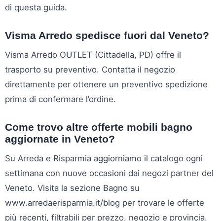
di questa guida.
Visma Arredo spedisce fuori dal Veneto?
Visma Arredo OUTLET (Cittadella, PD) offre il
trasporto su preventivo. Contatta il negozio
direttamente per ottenere un preventivo spedizione
prima di confermare l’ordine.
Come trovo altre offerte mobili bagno
aggiornate in Veneto?
Su Arreda e Risparmia aggiorniamo il catalogo ogni
settimana con nuove occasioni dai negozi partner del
Veneto. Visita la sezione Bagno su
www.arredaerisparmia.it/blog per trovare le offerte
più recenti, filtrabili per prezzo, negozio e provincia.