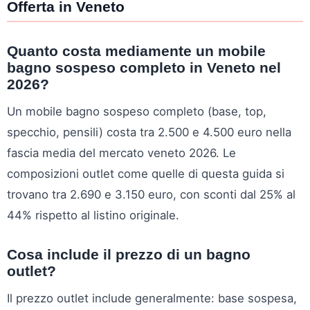
Offerta in Veneto
Quanto costa mediamente un mobile
bagno sospeso completo in Veneto nel
2026?
Un mobile bagno sospeso completo (base, top,
specchio, pensili) costa tra 2.500 e 4.500 euro nella
fascia media del mercato veneto 2026. Le
composizioni outlet come quelle di questa guida si
trovano tra 2.690 e 3.150 euro, con sconti dal 25% al
44% rispetto al listino originale.
Cosa include il prezzo di un bagno
outlet?
Il prezzo outlet include generalmente: base sospesa,