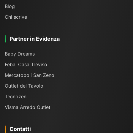
Blog
Chi scrive
Partner in Evidenza
Baby Dreams
Febal Casa Treviso
Mercatopoli San Zeno
Outlet del Tavolo
Tecnozen
Visma Arredo Outlet
Contatti