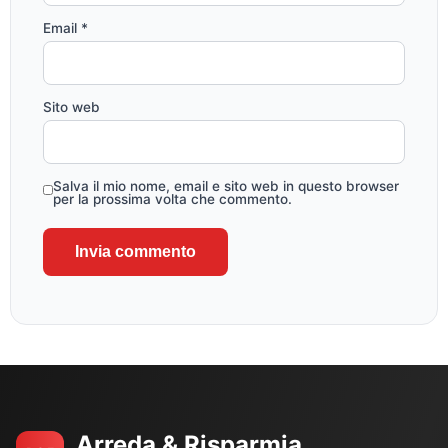
Email
*
Sito web
Salva il mio nome, email e sito web in questo browser
per la prossima volta che commento.
Arreda & Risparmia